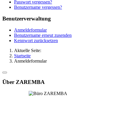
Passwort vergessen?
Benutzername vergessen?
Benutzerverwaltung
Anmeldeformular
Benutzername erneut zusenden
Kennwort zurücksetzen
Aktuelle Seite:
Startseite
Anmeldeformular
Über ZAREMBA