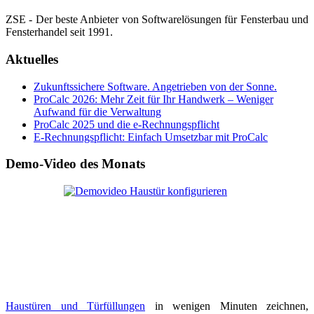
ZSE - Der beste Anbieter von Softwarelösungen für Fensterbau und
Fensterhandel seit 1991.
Aktuelles
Zukunftssichere Software. Angetrieben von der Sonne.
ProCalc 2026: Mehr Zeit für Ihr Handwerk – Weniger
Aufwand für die Verwaltung
ProCalc 2025 und die e-Rechnungspflicht
E-Rechnungspflicht: Einfach Umsetzbar mit ProCalc
Demo-Video des Monats
Haustüren und Türfüllungen
in wenigen Minuten zeichnen,