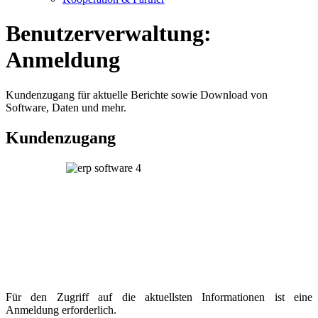
Benutzerverwaltung:
Anmeldung
Kundenzugang für aktuelle Berichte sowie Download von
Software, Daten und mehr.
Kundenzugang
Für den Zugriff auf die aktuellsten Informationen ist eine
Anmeldung erforderlich.