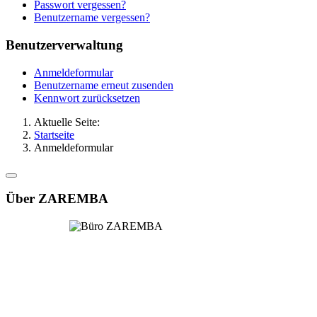
Passwort vergessen?
Benutzername vergessen?
Benutzerverwaltung
Anmeldeformular
Benutzername erneut zusenden
Kennwort zurücksetzen
Aktuelle Seite:
Startseite
Anmeldeformular
Über ZAREMBA