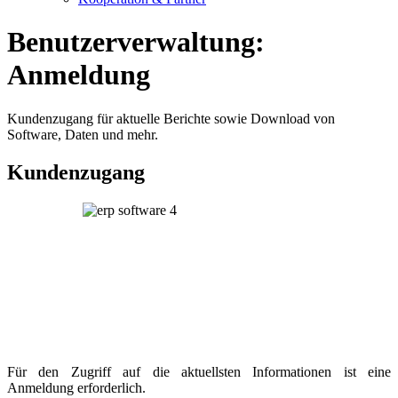
Benutzerverwaltung:
Anmeldung
Kundenzugang für aktuelle Berichte sowie Download von
Software, Daten und mehr.
Kundenzugang
Für den Zugriff auf die aktuellsten Informationen ist eine
Anmeldung erforderlich.