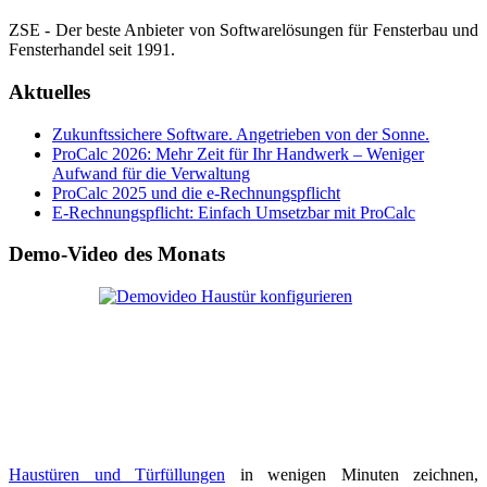
ZSE - Der beste Anbieter von Softwarelösungen für Fensterbau und
Fensterhandel seit 1991.
Aktuelles
Zukunftssichere Software. Angetrieben von der Sonne.
ProCalc 2026: Mehr Zeit für Ihr Handwerk – Weniger
Aufwand für die Verwaltung
ProCalc 2025 und die e-Rechnungspflicht
E-Rechnungspflicht: Einfach Umsetzbar mit ProCalc
Demo-Video des Monats
Haustüren und Türfüllungen
in wenigen Minuten zeichnen,