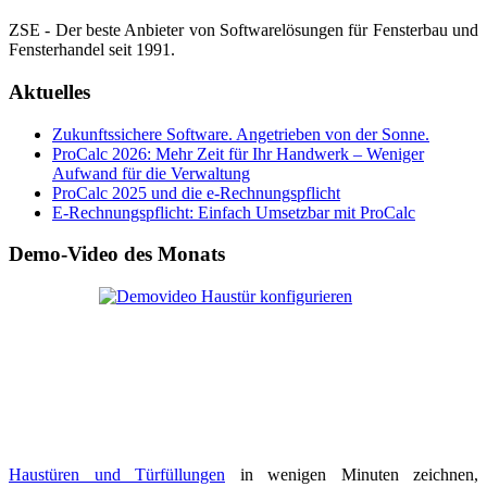
ZSE - Der beste Anbieter von Softwarelösungen für Fensterbau und
Fensterhandel seit 1991.
Aktuelles
Zukunftssichere Software. Angetrieben von der Sonne.
ProCalc 2026: Mehr Zeit für Ihr Handwerk – Weniger
Aufwand für die Verwaltung
ProCalc 2025 und die e-Rechnungspflicht
E-Rechnungspflicht: Einfach Umsetzbar mit ProCalc
Demo-Video des Monats
Haustüren und Türfüllungen
in wenigen Minuten zeichnen,