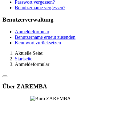
Passwort vergessen?
Benutzername vergessen?
Benutzerverwaltung
Anmeldeformular
Benutzername erneut zusenden
Kennwort zurücksetzen
Aktuelle Seite:
Startseite
Anmeldeformular
Über ZAREMBA