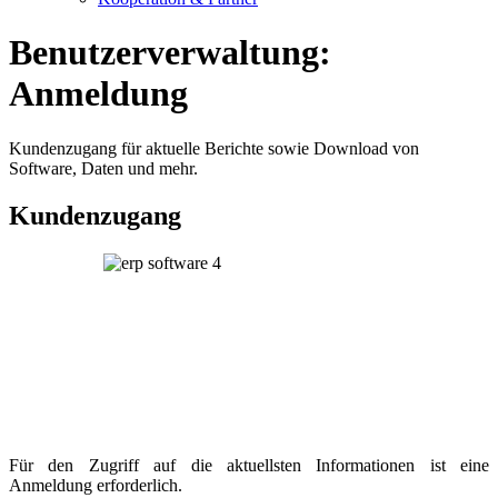
Benutzerverwaltung:
Anmeldung
Kundenzugang für aktuelle Berichte sowie Download von
Software, Daten und mehr.
Kundenzugang
Für den Zugriff auf die aktuellsten Informationen ist eine
Anmeldung erforderlich.