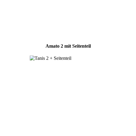
Amato 2 mit Seitenteil