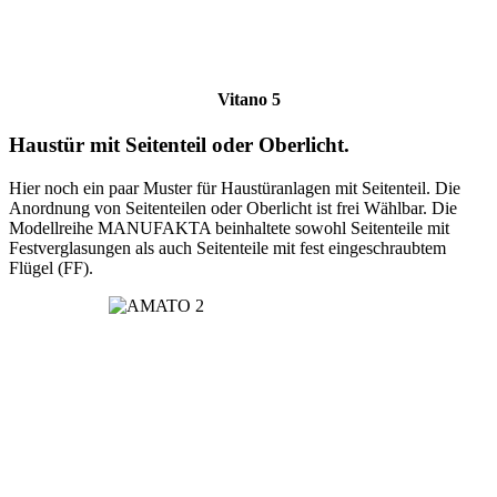
Vitano 5
Haustür mit Seitenteil oder Oberlicht.
Hier noch ein paar Muster für Haustüranlagen mit Seitenteil. Die
Anordnung von Seitenteilen oder Oberlicht ist frei Wählbar. Die
Modellreihe MANUFAKTA beinhaltete sowohl Seitenteile mit
Festverglasungen als auch Seitenteile mit fest eingeschraubtem
Flügel (FF).