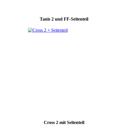
Tanis 2 und FF-Seitenteil
Cross 2 mit Seitenteil