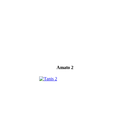
Amato 2