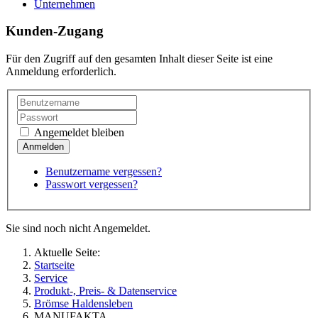
Unternehmen
Kunden-Zugang
Für den Zugriff auf den gesamten Inhalt dieser Seite ist eine
Anmeldung erforderlich.
Angemeldet bleiben
Benutzername vergessen?
Passwort vergessen?
Sie sind noch nicht Angemeldet.
Aktuelle Seite:
Startseite
Service
Produkt-, Preis- & Datenservice
Brömse Haldensleben
MANUFAKTA