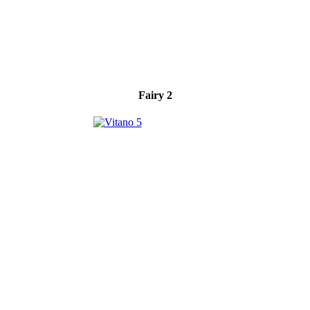
Fairy 2