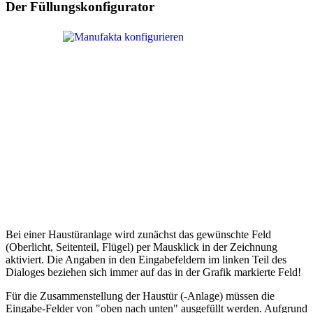
Der Füllungskonfigurator
Bei einer Haustüranlage wird zunächst das gewünschte Feld
(Oberlicht, Seitenteil, Flügel) per Mausklick in der Zeichnung
aktiviert. Die Angaben in den Eingabefeldern im linken Teil des
Dialoges beziehen sich immer auf das in der Grafik markierte Feld!
Für die Zusammenstellung der Haustür (-Anlage) müssen die
Eingabe-Felder von "oben nach unten" ausgefüllt werden. Aufgrund