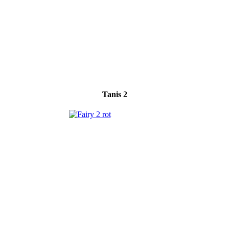
Tanis 2