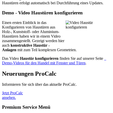
Haustüren erfolgt automatisch bei Durchführung eines Updates.
Demo - Video Haustüren konfigurieren
Einen ersten Einblick in das
Konfigurieren von Haustüren aus
Holz-, Kunststoff- oder Aluminium-
Haustüren haben wir in einem Video
zusammengestellt. Gezeigt werden hier
auch
konstruktive Haustür -
Anlagen
mit zum Teil komplexen Geometrien.
Das Video
Haustür konfigurieren
finden Sie auf unserer Seite
Demo-Videos für den Handel mit Fenster und Türen
.
Neuerungen ProCalc
Informieren Sie sich über das aktuelle ProCalc.
Jetzt ProCalc
ansehen.
Premium Service Menü