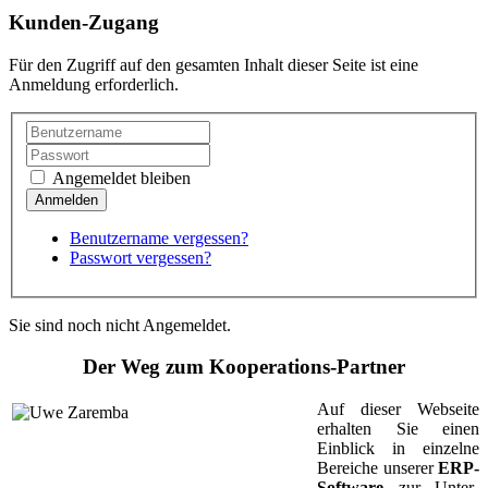
Kunden-Zugang
Für den Zugriff auf den gesamten Inhalt dieser Seite ist eine
Anmeldung erforderlich.
Angemeldet bleiben
Benutzername vergessen?
Passwort vergessen?
Sie sind noch nicht Angemeldet.
Der Weg zum Kooperations-Partner
Auf dieser Webseite
erhalten Sie einen
Einblick in einzelne
Bereiche unserer
ERP-
Software
zur Unter­