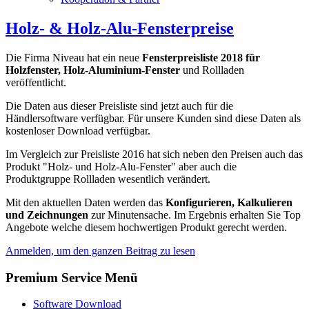
Holz- & Holz-Alu-Fensterpreise
Die Firma Niveau hat ein neue
Fensterpreisliste 2018 für
Holzfenster, Holz-Aluminium-Fenster
und Rollladen
veröffentlicht.
Die Daten aus dieser Preisliste sind jetzt auch für die
Händlersoftware verfügbar. Für unsere Kunden sind diese Daten als
kostenloser Download verfügbar.
Im Vergleich zur Preisliste 2016 hat sich neben den Preisen auch das
Produkt "Holz- und Holz-Alu-Fenster" aber auch die
Produktgruppe Rollladen wesentlich verändert.
Mit den aktuellen Daten werden das
Konfigurieren, Kalkulieren
und Zeichnungen
zur Minutensache. Im Ergebnis erhalten Sie Top
Angebote welche diesem hochwertigen Produkt gerecht werden.
Anmelden, um den ganzen Beitrag zu lesen
Premium Service Menü
Software Download