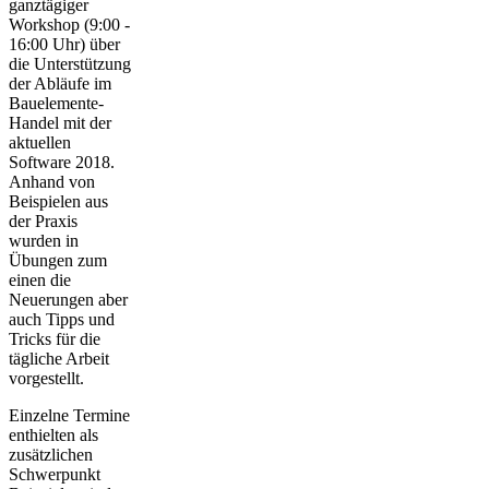
ganztägiger
Workshop (9:00 -
16:00 Uhr) über
die Unterstützung
der Abläufe im
Bauelemente-
Handel mit der
aktuellen
Software 2018.
Anhand von
Beispielen aus
der Praxis
wurden in
Übungen zum
einen die
Neuerungen aber
auch Tipps und
Tricks für die
tägliche Arbeit
vorgestellt.
Einzelne Termine
enthielten als
zusätzlichen
Schwerpunkt