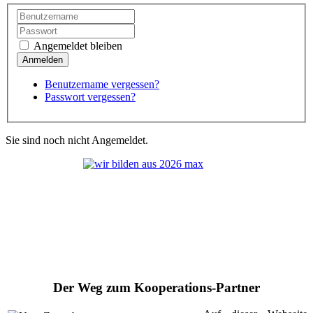
Angemeldet bleiben
Benutzername vergessen?
Passwort vergessen?
Sie sind noch nicht Angemeldet.
Der Weg zum Kooperations-Partner