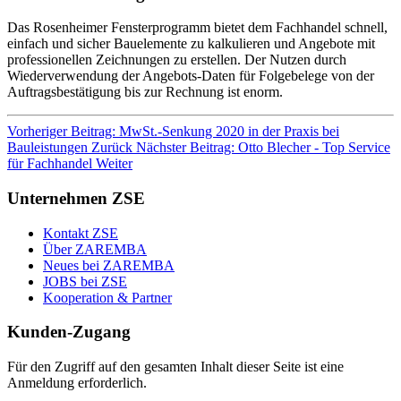
Das Rosenheimer Fensterprogramm bietet dem Fachhandel schnell,
einfach und sicher Bauelemente zu kalkulieren und Angebote mit
professionellen Zeichnungen zu erstellen. Der Nutzen durch
Wiederverwendung der Angebots-Daten für Folgebelege von der
Auftragsbestätigung bis zur Rechnung ist enorm.
Vorheriger Beitrag: MwSt.-Senkung 2020 in der Praxis bei
Bauleistungen
Zurück
Nächster Beitrag: Otto Blecher - Top Service
für Fachhandel
Weiter
Unternehmen ZSE
Kontakt ZSE
Über ZAREMBA
Neues bei ZAREMBA
JOBS bei ZSE
Kooperation & Partner
Kunden-Zugang
Für den Zugriff auf den gesamten Inhalt dieser Seite ist eine
Anmeldung erforderlich.