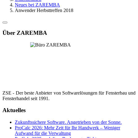
Neues bei ZAREMBA
Anwender Herbsttreffen 2018
Über ZAREMBA
ZSE - Der beste Anbieter von Softwarelösungen für Fensterbau und
Fensterhandel seit 1991.
Aktuelles
Zukunftssichere Software. Angetrieben von der Sonne.
ProCalc 2026: Mehr Zeit für Ihr Handwerk – Weniger
Aufwand für die Verwaltung