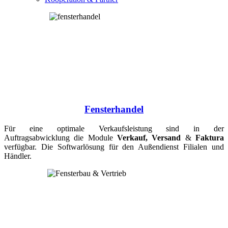
Fensterhandel
Für eine optimale Verkaufsleistung sind in der
Auftragsabwicklung
die Module
Verkauf, Versand
&
Faktura
verfügbar. Die Softwarlösung für den Außendienst Filialen und
Händler.