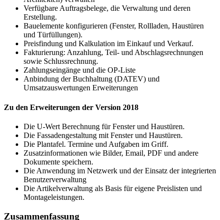
Verfügbare Auftragsbelege, die Verwaltung und deren
Erstellung.
Bauelemente konfigurieren (Fenster, Rollladen, Haustüren
und Türfüllungen).
Preisfindung und Kalkulation im Einkauf und Verkauf.
Fakturierung: Anzahlung, Teil- und Abschlagsrechnungen
sowie Schlussrechnung.
Zahlungseingänge und die OP-Liste
Anbindung der Buchhaltung (DATEV) und
Umsatzauswertungen Erweiterungen
Zu den Erweiterungen der Version 2018
Die U-Wert Berechnung für Fenster und Haustüren.
Die Fassadengestaltung mit Fenster und Haustüren.
Die Plantafel. Termine und Aufgaben im Griff.
Zusatzinformationen wie Bilder, Email, PDF und andere
Dokumente speichern.
Die Anwendung im Netzwerk und der Einsatz der integrierten
Benutzerverwaltung
Die Artikelverwaltung als Basis für eigene Preislisten und
Montageleistungen.
Zusammenfassung