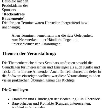
Beispiele mit den
Produktdaten des
Sponsors
"
Reckendrees
Bauelemente
".
Die übrigen Termine waren Hersteller übergreifend bzw.
unabhängig.
Allen Terminen gemeinsam war die gute Gelegenheit
zum Netzwerken unter Händlerkollegen mit
unterschiedlichsten Erfahrungen.
Themen der Veranstaltung:
Die Themenbereiche dieses Seminars umfassten sowohl die
Grundlagen für Interessenten und Einsteiger als auch Kniffe und
Tricks für erfahrene Anwender. Auch für Teilnehmer, die tiefer in
die Software einsteigen wollten, war diese Veranstaltung mit den
vielen praktischen Übungen genau das Richtige.
Die Grundlagen
Einrichten und Grundlagen der Bedienung, Ein Überblick.
Bauvorhaben und Kontakte (Kunden, Interessenten,
Architekten) verwalten